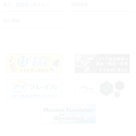
株主・投資家の皆さまへ
採用情報
会社情報