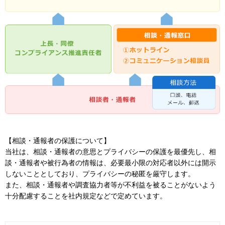
【相談・通報者の保護について】
当社は、相談・通報者の意思とプライバシーの保護を最優先し、相
談・通報者や被行為者の情報は、必要最小限の対応者以外には開示
しないこととしており、プライバシーの秘匿を厳守します。
また、相談・通報者や調査協力者等が不利益を被ることがないよう
十分配慮することを社内規定などで定めています。