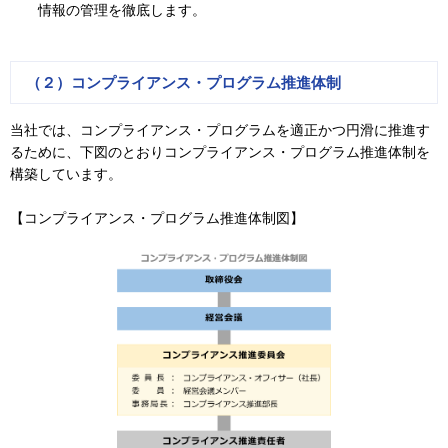
情報の管理を徹底します。
（２）コンプライアンス・プログラム推進体制
当社では、コンプライアンス・プログラムを適正かつ円滑に推進す
るために、下図のとおりコンプライアンス・プログラム推進体制を
構築しています。
【コンプライアンス・プログラム推進体制図】