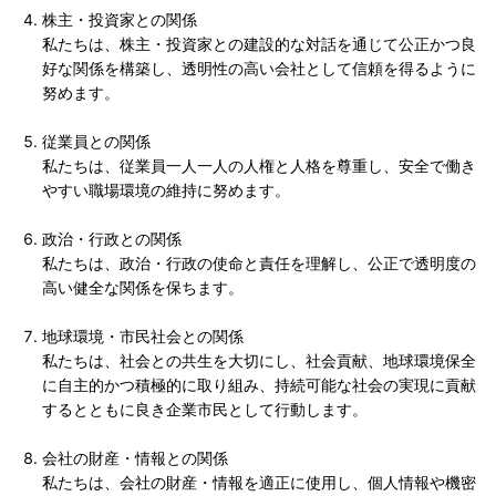
株主・投資家との関係
私たちは、株主・投資家との建設的な対話を通じて公正かつ良
好な関係を構築し、透明性の高い会社として信頼を得るように
努めます。
従業員との関係
私たちは、従業員一人一人の人権と人格を尊重し、安全で働き
やすい職場環境の維持に努めます。
政治・行政との関係
私たちは、政治・行政の使命と責任を理解し、公正で透明度の
高い健全な関係を保ちます。
地球環境・市民社会との関係
私たちは、社会との共生を大切にし、社会貢献、地球環境保全
に自主的かつ積極的に取り組み、持続可能な社会の実現に貢献
するとともに良き企業市民として行動します。
会社の財産・情報との関係
私たちは、会社の財産・情報を適正に使用し、個人情報や機密