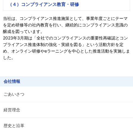
（４）コンプライアンス教育・研修
当社は、コンプライアンス推進施策として、事業年度ごとにテーマ
を定め研修等の社内教育を行い、継続的にコンプライアンス意識の
醸成を図っています。
2023年3月期は「全社でのコンプライアンスの重要性再確認とコン
プライアンス推進体制の強化・実績を図る」という活動方針を定
め、オンライン研修やeラーニングを中心とした推進活動を実施しま
した。
会社情報
ごあいさつ
経営理念
歴史と沿革