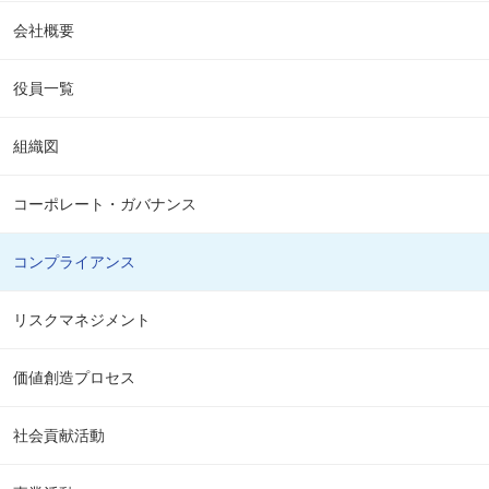
会社概要
役員一覧
組織図
コーポレート・ガバナンス
コンプライアンス
リスクマネジメント
価値創造プロセス
社会貢献活動