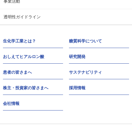
事業活動
透明性ガイドライン
生化学工業とは？
糖質科学について
おしえてヒアルロン酸
研究開発
患者の皆さまへ
サステナビリティ
株主・投資家の皆さまへ
採用情報
会社情報