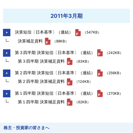
2011年3月期
決算短信〔日本基準〕（連結）
（547KB）
決算補足資料
（88KB）
第３四半期 決算短信〔日本基準〕（連結）
（242KB）
第３四半期 決算補足資料
（63KB）
第２四半期 決算短信〔日本基準〕（連結）
（256KB）
第２四半期 決算補足資料
（124KB）
第１四半期 決算短信〔日本基準〕（連結）
（270KB）
第１四半期 決算補足資料
（62KB）
株主・投資家の皆さまへ