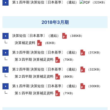
第１四半期 決算短信〔日本基準〕（連結）
（323KB）
2018年3月期
決算短信〔日本基準〕（連結）
（385KB）
決算補足資料
（83KB）
第３四半期 決算短信〔日本基準〕（連結）
（313KB）
第３四半期 決算補足資料
（75KB）
第２四半期 決算短信〔日本基準〕（連結）
（322KB）
第２四半期 決算補足資料
（86KB）
第１四半期 決算短信〔日本基準〕（連結）
（300KB）
第１四半期 決算補足資料
（71KB）