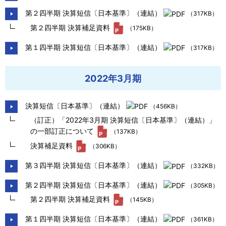
第２四半期 決算短信〔日本基準〕（連結）
（317KB）
第２四半期 決算補足資料
（175KB）
第１四半期 決算短信〔日本基準〕（連結）
（317KB）
2022年3月期
決算短信〔日本基準〕（連結）
（456KB）
（訂正）「2022年3月期 決算短信〔日本基準〕（連結）」
の一部訂正について
（137KB）
決算補足資料
（306KB）
第３四半期 決算短信〔日本基準〕（連結）
（332KB）
第２四半期 決算短信〔日本基準〕（連結）
（305KB）
第２四半期 決算補足資料
（145KB）
第１四半期 決算短信〔日本基準〕（連結）
（361KB）