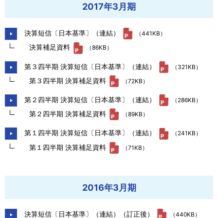
2017年3月期
決算短信〔日本基準〕（連結）
（441KB）
決算補足資料
（86KB）
第３四半期 決算短信〔日本基準〕（連結）
（321KB）
第３四半期 決算補足資料
（72KB）
第２四半期 決算短信〔日本基準〕（連結）
（286KB）
第２四半期 決算補足資料
（89KB）
第１四半期 決算短信〔日本基準〕（連結）
（241KB）
第１四半期 決算補足資料
（71KB）
2016年3月期
決算短信〔日本基準〕（連結）（訂正後）
（440KB）