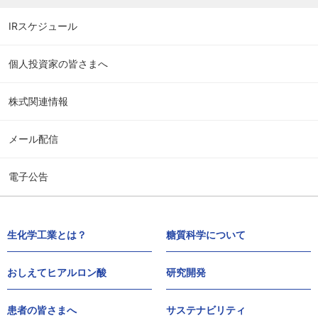
IRスケジュール
個人投資家の皆さまへ
株式関連情報
メール配信
電子公告
生化学工業とは？
糖質科学について
おしえてヒアルロン酸
研究開発
患者の皆さまへ
サステナビリティ