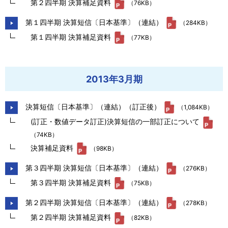
第２四半期 決算補足資料
（76KB）
第１四半期 決算短信〔日本基準〕（連結）
（284KB）
第１四半期 決算補足資料
（77KB）
2013年3月期
決算短信〔日本基準〕（連結）（訂正後）
（1,084KB）
(訂正・数値データ訂正)決算短信の一部訂正について
（74KB）
決算補足資料
（98KB）
第３四半期 決算短信〔日本基準〕（連結）
（276KB）
第３四半期 決算補足資料
（75KB）
第２四半期 決算短信〔日本基準〕（連結）
（278KB）
第２四半期 決算補足資料
（82KB）