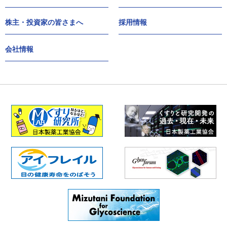
株主・投資家の皆さまへ
採用情報
会社情報