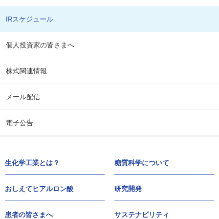
IRスケジュール
個人投資家の皆さまへ
株式関連情報
メール配信
電子公告
生化学工業とは？
糖質科学について
おしえてヒアルロン酸
研究開発
患者の皆さまへ
サステナビリティ