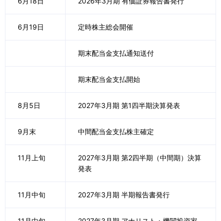
6月18日
2026年3月期 有価証券報告書発行
6月19日
定時株主総会開催
期末配当金支払通知送付
期末配当金支払開始
8月5日
2027年3月期 第1四半期決算発表
9月末
中間配当金支払株主確定
11月上旬
2027年3月期 第2四半期（中間期）決算
発表
11月中旬
2027年3月期 半期報告書発行
11月中旬
2027年3月期 アナリスト・機関投資家