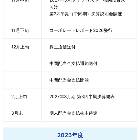
向け
第2四半期（中間期）決算説明会開催
11月下旬
コーポレートレポート2026発行
12月上旬
株主通信送付
中間配当金支払通知送付
中間配当金支払開始
2月上旬
2027年3月期 第3四半期決算発表
3月末
期末配当金支払株主確定
2025年度