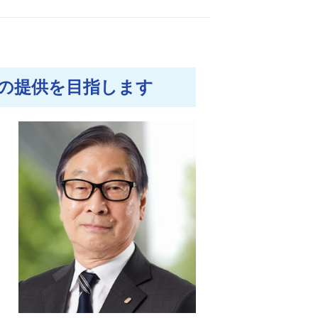
の提供を目指します