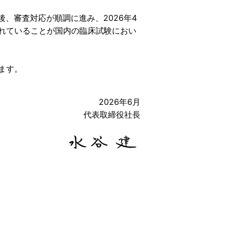
後、審査対応が順調に進み、2026年4
れていることが国内の臨床試験におい
ます。
2026年6月
代表取締役社長