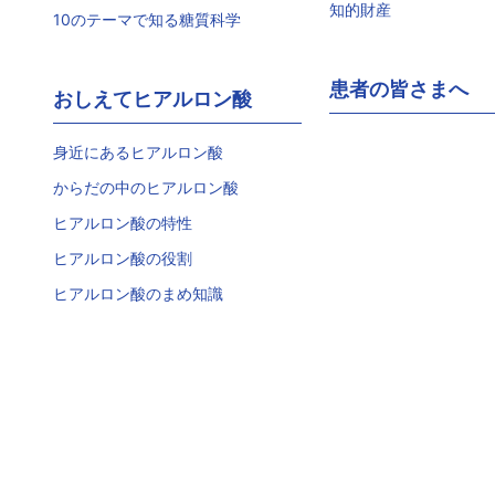
知的財産
10のテーマで知る糖質科学
患者の皆さまへ
おしえてヒアルロン酸
身近にあるヒアルロン酸
からだの中のヒアルロン酸
ヒアルロン酸の特性
ヒアルロン酸の役割
ヒアルロン酸のまめ知識