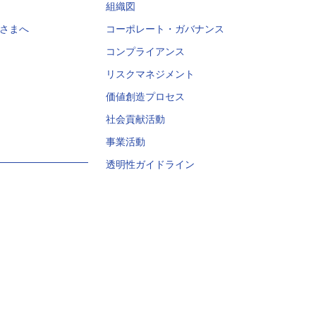
組織図
さまへ
コーポレート・ガバナンス
コンプライアンス
リスクマネジメント
価値創造プロセス
社会貢献活動
事業活動
透明性ガイドライン