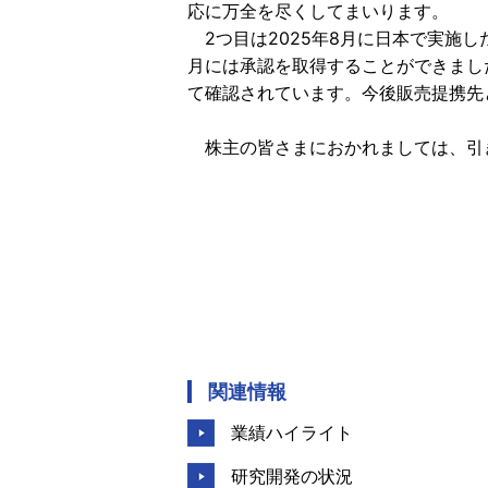
応に万全を尽くしてまいります。
2つ目は2025年8月に日本で実施し
月には承認を取得することができまし
て確認されています。今後販売提携先
株主の皆さまにおかれましては、引
関連情報
業績ハイライト
研究開発の状況