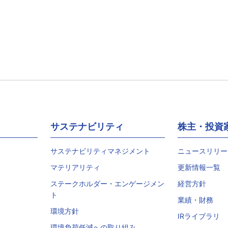
サステナビリティ
株主・投資
サステナビリティマネジメント
ニュースリリー
マテリアリティ
更新情報一覧
ステークホルダー・エンゲージメン
経営方針
ト
業績・財務
環境方針
IRライブラリ
環境負荷低減への取り組み