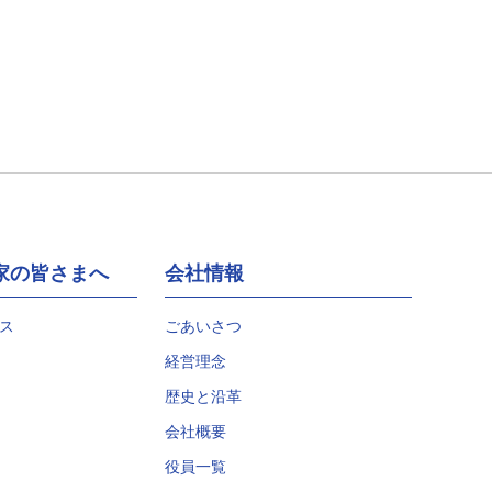
家の皆さまへ
会社情報
ス
ごあいさつ
経営理念
歴史と沿革
会社概要
役員一覧