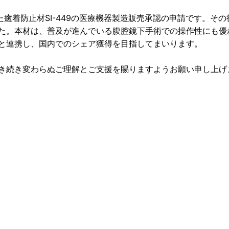
た癒着防止材SI-449の医療機器製造販売承認の申請です。その
た。本材は、普及が進んでいる腹腔鏡下手術での操作性にも優
と連携し、国内でのシェア獲得を目指してまいります。
き続き変わらぬご理解とご支援を賜りますようお願い申し上げ