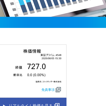
免責事項
リアルタイム株価を見る