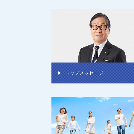
トップメッセージ