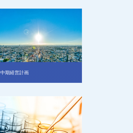
中期経営計画