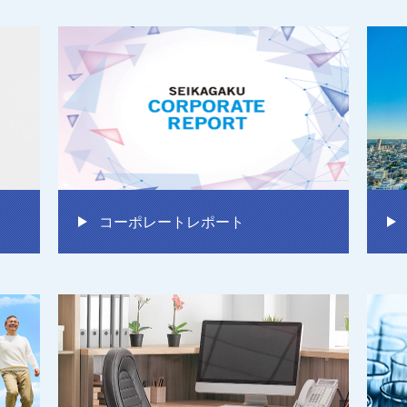
コーポレートレポート