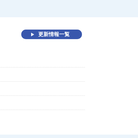
更新情報一覧