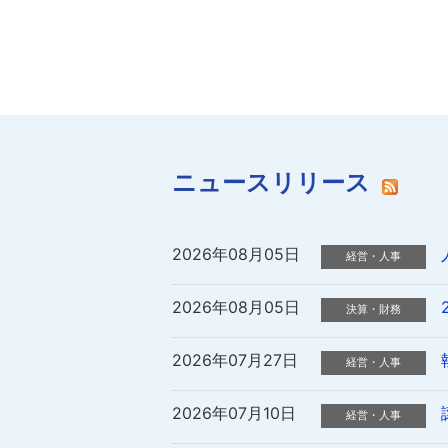
ニュースリリース
2026年08月05日
2026年08月05日
2026年07月27日
2026年07月10日