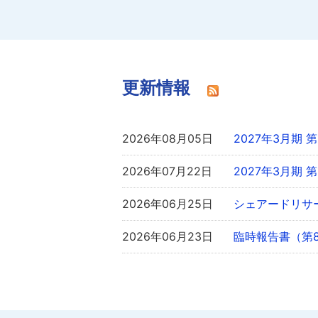
更新情報
2026年08月05日
2027年3月期
2026年07月22日
2027年3月期 
2026年06月25日
シェアードリサ
2026年06月23日
臨時報告書（第