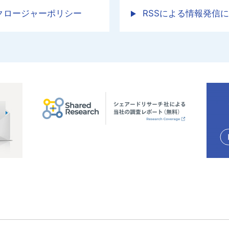
クロージャーポリシー
RSSによる情報発信